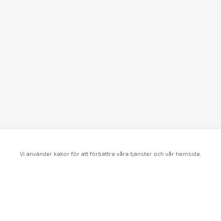
Vi använder kakor för att förbättra våra tjänster och vår hemsida.