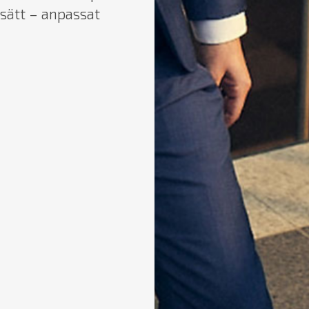
 sätt – anpassat