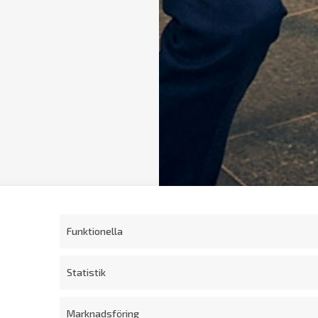
Funktionella
Statistik
Marknadsföring