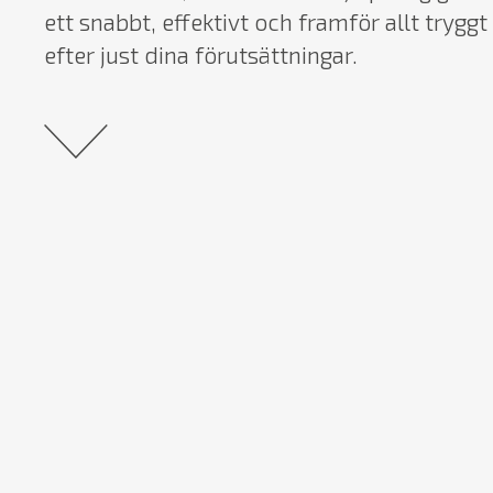
ett snabbt, effektivt och framför allt tryggt
efter just dina förutsättningar.