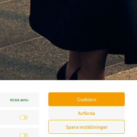
Godkänn
Alltid aktiv
Avfärda
Spara inställningar