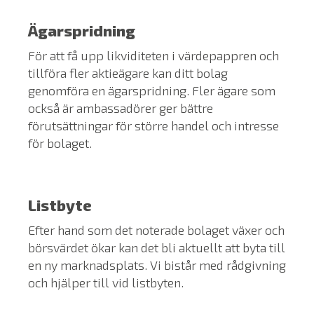
Ägarspridning
För att få upp likviditeten i värdepappren och
tillföra fler aktieägare kan ditt bolag
genomföra en ägarspridning. Fler ägare som
också är ambassadörer ger bättre
förutsättningar för större handel och intresse
för bolaget.
Listbyte
Efter hand som det noterade bolaget växer och
börsvärdet ökar kan det bli aktuellt att byta till
en ny marknadsplats. Vi bistår med rådgivning
och hjälper till vid listbyten.