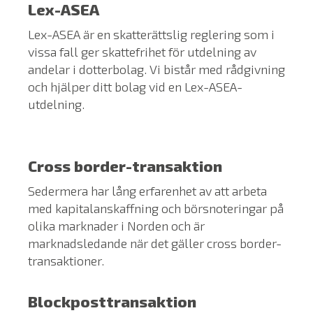
Lex-ASEA
Lex-ASEA är en skatterättslig reglering som i
vissa fall ger skattefrihet för utdelning av
andelar i dotterbolag. Vi bistår med rådgivning
och hjälper ditt bolag vid en Lex-ASEA-
utdelning.
Cross border-transaktion
Sedermera har lång erfarenhet av att arbeta
med kapitalanskaffning och börsnoteringar på
olika marknader i Norden och är
marknadsledande när det gäller cross border-
transaktioner.
Blockposttransaktion