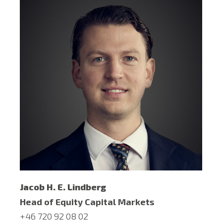
Jacob H. E. Lindberg
Head of Equity Capital Markets
+46 720 92 08 02