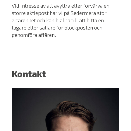
Vid intresse av att avyttra eller förvärva en
större aktiepost har vi på Sedermera stor
erfarenhet och kan hjälpa till att hitta en
tagare eller säljare för blockposten och
genomföra affären.
Kontakt