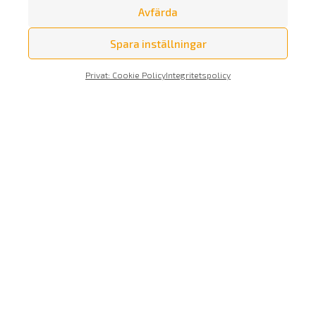
Avfärda
Spara inställningar
Privat: Cookie Policy
Integritetspolicy