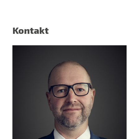
Kontakt