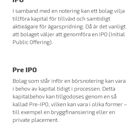
I samband med en notering kan ett bolag vilja
tillföra kapital för tillväxt och samtidigt
aktieägare för ägarspridning. Då är det vanligt
att bolaget väljer att genomföra en IPO (Initial
Public Offering).
Pre IPO
Bolag som står inför en börsnotering kan vara
i behov av kapital tidigt i processen. Detta
kapitalbehov kan tillgodoses genom en så
kallad Pre-IPO, vilken kan vara i olika former –
till exempel en bryggfinansiering eller en
private placement.