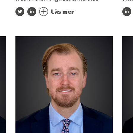
Läs mer