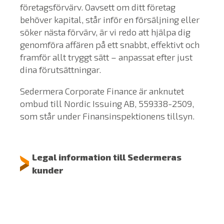
företagsförvärv. Oavsett om ditt företag
behöver kapital, står inför en försäljning eller
söker nästa förvärv, är vi redo att hjälpa dig
genomföra affären på ett snabbt, effektivt och
framför allt tryggt sätt – anpassat efter just
dina förutsättningar.
Sedermera Corporate Finance är anknutet
ombud till Nordic Issuing AB, 559338-2509,
som står under Finansinspektionens tillsyn.
Legal information till Sedermeras
kunder