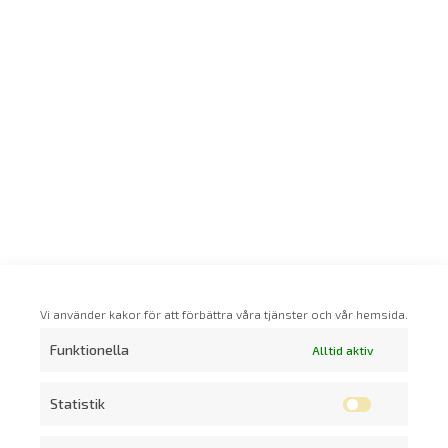
Vi använder kakor för att förbättra våra tjänster och vår hemsida.
Funktionella
Alltid aktiv
Statistik