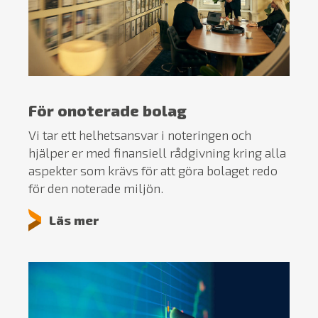
För onoterade bolag
Vi tar ett helhetsansvar i noteringen och
hjälper er med finansiell rådgivning kring alla
aspekter som krävs för att göra bolaget redo
för den noterade miljön.
Läs mer