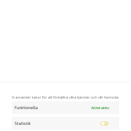
Vi använder kakor för att förbättra våra tjänster och vår hemsida.
Funktionella
Alltid aktiv
Statistik