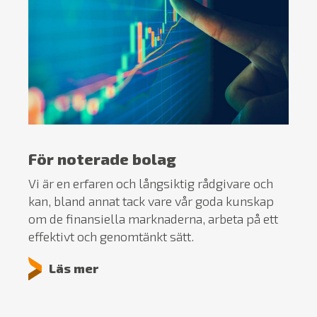
För noterade bolag
Vi är en erfaren och långsiktig rådgivare och
kan, bland annat tack vare vår goda kunskap
om de finansiella marknaderna, arbeta på ett
effektivt och genomtänkt sätt.
Läs mer