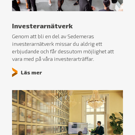
Investerarnätverk
Genom att bli en del av Sedemeras
investerarnätverk missar du aldrig ett
erbjudande och får dessutom möjlighet att
vara med på våra investerarträffar.
Läs mer