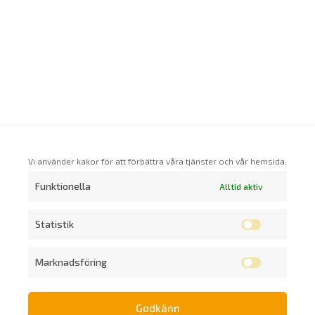
Vi använder kakor för att förbättra våra tjänster och vår hemsida.
Funktionella
Alltid aktiv
Statistik
Marknadsföring
Godkänn