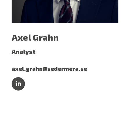
Axel Grahn
Analyst
axel.grahn@sedermera.se