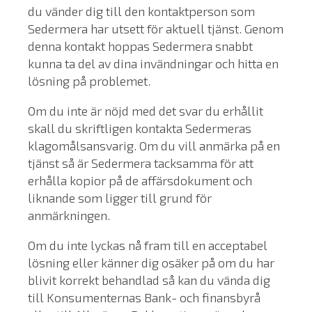
du vänder dig till den kontaktperson som
Sedermera har utsett för aktuell tjänst. Genom
denna kontakt hoppas Sedermera snabbt
kunna ta del av dina invändningar och hitta en
lösning på problemet.
Om du inte är nöjd med det svar du erhållit
skall du skriftligen kontakta Sedermeras
klagomålsansvarig. Om du vill anmärka på en
tjänst så är Sedermera tacksamma för att
erhålla kopior på de affärsdokument och
liknande som ligger till grund för
anmärkningen.
Om du inte lyckas nå fram till en acceptabel
lösning eller känner dig osäker på om du har
blivit korrekt behandlad så kan du vända dig
till Konsumenternas Bank- och finansbyrå