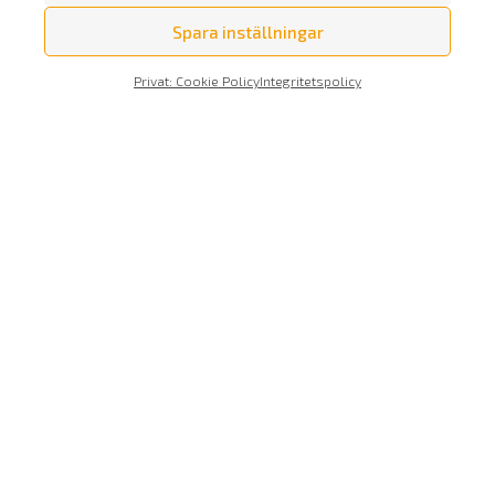
Spara inställningar
Privat: Cookie Policy
Integritetspolicy