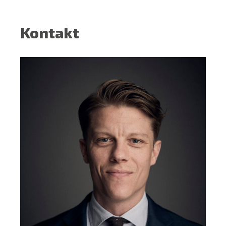
Kontakt